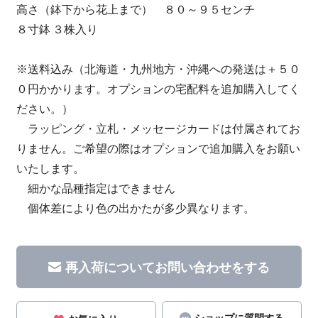
高さ（鉢下から花上まで） ８０～９５センチ
８寸鉢 ３株入り
※送料込み（北海道・九州地方・沖縄への発送は＋５０
０円かかります。オプションの宅配料を追加購入してく
ださい。）
ラッピング・立札・メッセージカードは付属されてお
りません。ご希望の際はオプションで追加購入をお願い
いたします。
細かな品種指定はできません
個体差により色の出かたが多少異なります。
再入荷についてお問い合わせをする
ショップに質問する