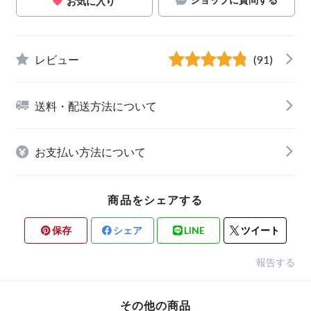
お気に入り
レビュー
(91)
送料・配送方法について
お支払い方法について
商品をシェアする
保存
シェア
LINE
ツイート
報告する
その他の商品