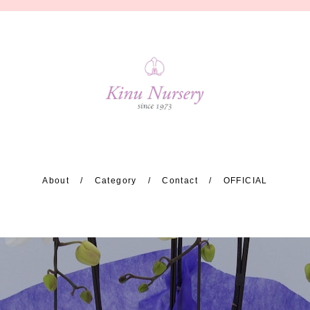
About
Category
Contact
OFFICIAL