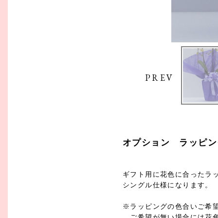
PREV
オプション ラッピン
ギフト用に花色に合ったラ
シングル仕様になります。
※ラッピングの色合いご希
ご希望が無い場合には花色