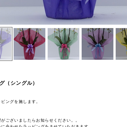
グ（シングル）
ッピングを施します。
望がございましたらお知らせください。。
に合わせたラッピングをさせていただきます。