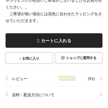
※ラッピングの色合いご希望がございましたらお知らせ
ください。。
ご希望が無い場合には花色に合わせたラッピングをさ
せていただきます。
カートに入れる
ショップに質問する
お気に入り
レビュー
(91)
送料・配送方法について