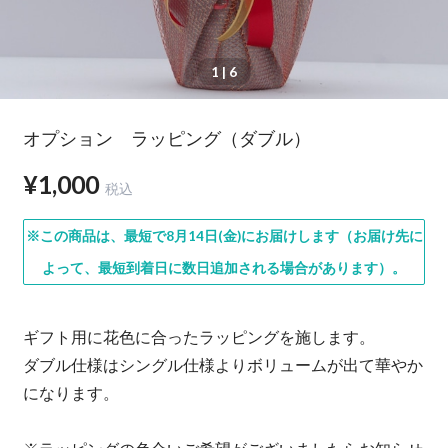
1
| 6
オプション ラッピング（ダブル）
¥1,000
税込
※この商品は、最短で8月14日(金)にお届けします（お届け先に
よって、最短到着日に数日追加される場合があります）。
ギフト用に花色に合ったラッピングを施します。
ダブル仕様はシングル仕様よりボリュームが出て華やか
になります。