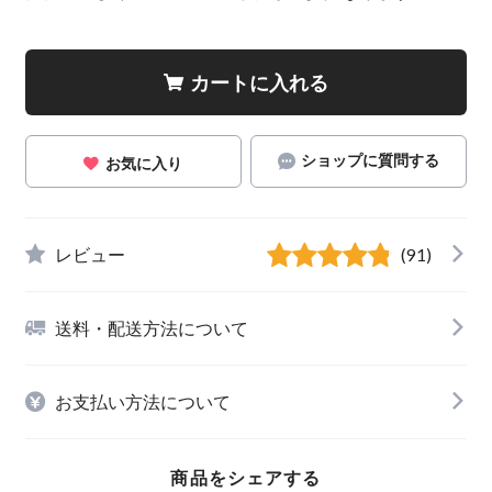
カートに入れる
ショップに質問する
お気に入り
レビュー
(91)
送料・配送方法について
お支払い方法について
商品をシェアする