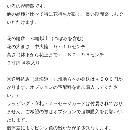
いるのが特徴です。
他の品種と比べて特に花持ちが良く、長い期間楽しんで
いただけます。
花の輪数 70輪以上（つぼみを含む）
花の大きさ 中大輪 ９～１０センチ
高さ（鉢下から花上まで） ８０～９５センチ
９寸鉢 ４株入り
※送料込み（北海道・九州地方への発送は＋５００円か
かります。オプションの宅配料を追加購入してくださ
い。）
ラッピング・立札・メッセージカードは付属されており
ません。ご希望の際はオプションで追加購入をお願いい
たします。
個体差によりピンク色の出かたが多少異なります。