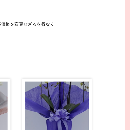
部価格を変更せざるを得なく