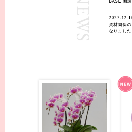
NEWS
BASE 
2023.12.1
資材関係の
なりました