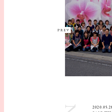
PREV
2020.05.2